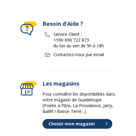
Besoin d’Aide ?
Service Client :
+590 690 722 873
du lun au ven de 9h à 18h
Contactez-nous par email
Les magasins
Pour connaître les disponibilités dans
votre magasin de Guadeloupe
(Pointe à Pitre, La Providence, Jarry,
Baillif / Basse-Terre…)
Choisir mon magasin