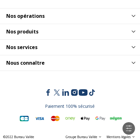
Nos opérations
Nos produits
Nos services
Nous connaître
Paiement 100% sécurisé
©2022 Bureau Vallée
Groupe Bureau Vallée
Mentions légales