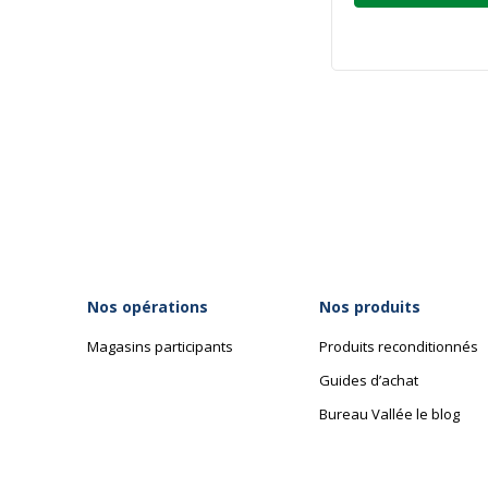
Nos opérations
Nos produits
Magasins participants
Produits reconditionnés
Guides d’achat
Bureau Vallée le blog