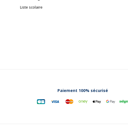
Liste scolaire
Paiement 100% sécurisé