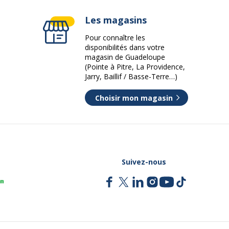
Les magasins
Pour connaître les
disponibilités dans votre
magasin de Guadeloupe
(Pointe à Pitre, La Providence,
Jarry, Baillif / Basse-Terre…)
Choisir mon magasin
Suivez-nous