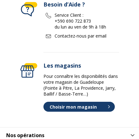
Besoin d’Aide ?
Service Client :
+590 690 722 873
du lun au ven de 9h à 18h
Contactez-nous par email
Les magasins
Pour connaître les disponibilités dans
votre magasin de Guadeloupe
(Pointe à Pitre, La Providence, Jarry,
Baillif / Basse-Terre…)
Choisir mon magasin
Nos opérations