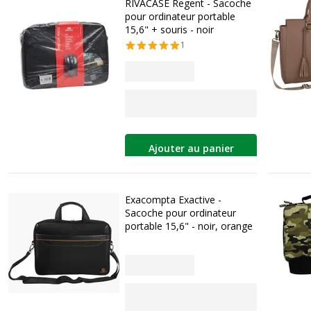
RIVACASE Regent - Sacoche
pour ordinateur portable
15,6" + souris - noir
1
Ajouter au panier
Exacompta Exactive -
Sacoche pour ordinateur
portable 15,6" - noir, orange