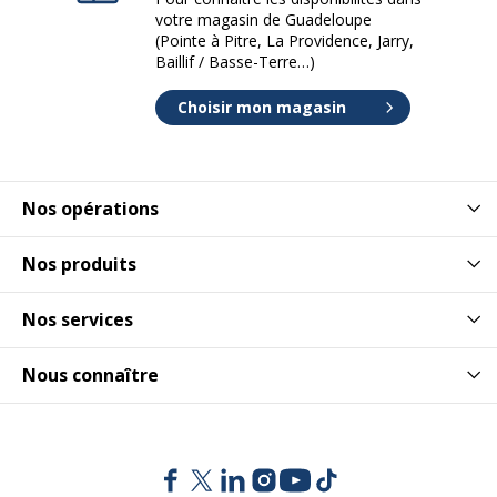
votre magasin de Guadeloupe
(Pointe à Pitre, La Providence, Jarry,
Baillif / Basse-Terre…)
Choisir mon magasin
Nos opérations
Nos produits
Nos services
Nous connaître