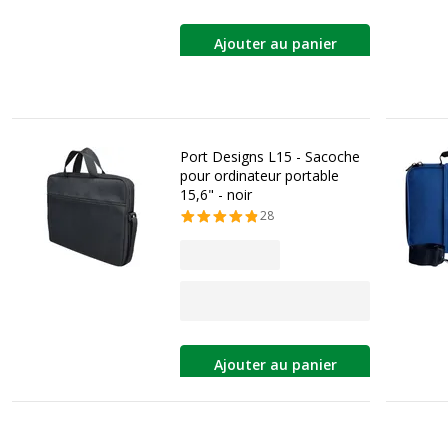
Ajouter au panier
Port Designs L15 - Sacoche
pour ordinateur portable
15,6" - noir
28
Ajouter au panier