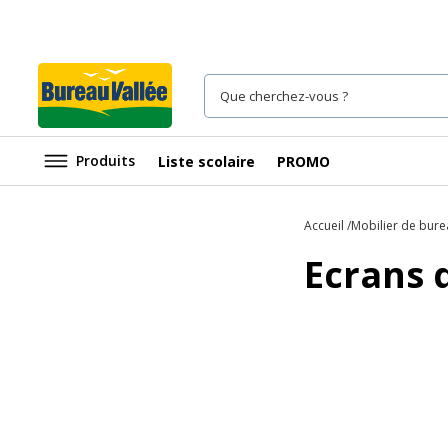
Produits
Liste scolaire
PROMO
Accueil
Mobilier de bure
Ecrans 