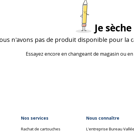
Je sèche 
ous n'avons pas de produit disponible pour la 
Essayez encore en changeant de magasin ou en 
Nos services
Nous connaître
Rachat de cartouches
L'entreprise Bureau Vallé