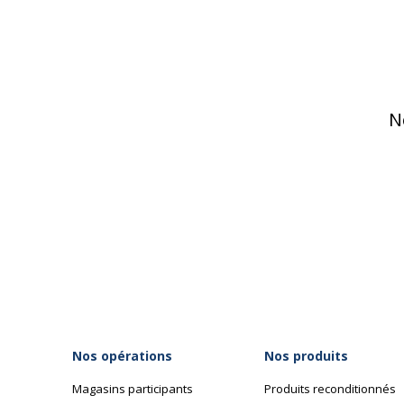
N
Nos opérations
Nos produits
Magasins participants
Produits reconditionnés