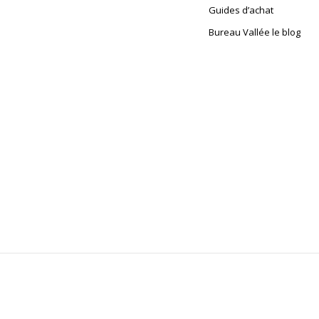
Guides d’achat
Bureau Vallée le blog