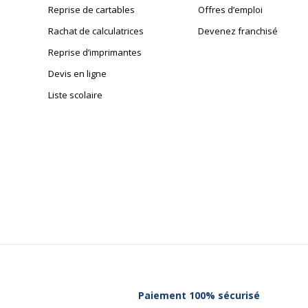
Reprise de cartables
Offres d’emploi
Rachat de calculatrices
Devenez franchisé
Reprise d’imprimantes
Devis en ligne
Liste scolaire
Paiement 100% sécurisé