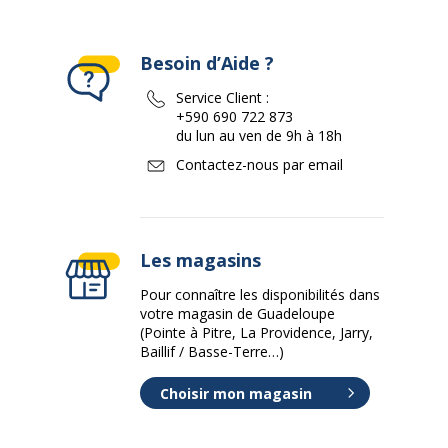
Besoin d’Aide ?
Service Client :
+590 690 722 873
du lun au ven de 9h à 18h
Contactez-nous par email
Les magasins
Pour connaître les disponibilités dans
votre magasin de Guadeloupe
(Pointe à Pitre, La Providence, Jarry,
Baillif / Basse-Terre…)
Choisir mon magasin