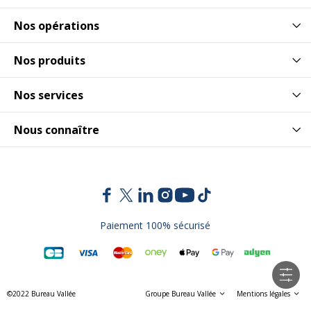
Nos opérations
Nos produits
Nos services
Nous connaître
Paiement 100% sécurisé
©2022 Bureau Vallée
Groupe Bureau Vallée
Mentions légales