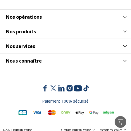
Nos opérations
Nos produits
Nos services
Nous connaître
Paiement 100% sécurisé
©2022 Bureau Vallée
Groupe Bureau Vallée
Mentions légales