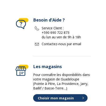
Besoin d’Aide ?
Service Client :
+590 690 722 873
du lun au ven de 9h à 18h
Contactez-nous par email
Les magasins
Pour connaître les disponibilités dans
votre magasin de Guadeloupe
(Pointe à Pitre, La Providence, Jarry,
Baillif / Basse-Terre…)
Choisir mon magasin