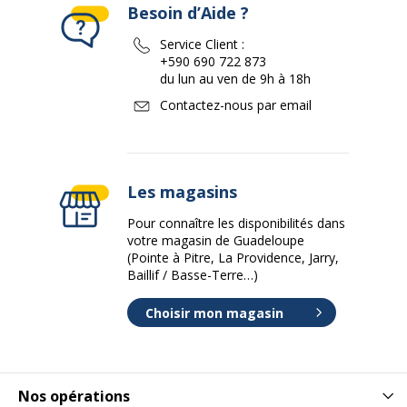
Besoin d’Aide ?
Service Client :
+590 690 722 873
du lun au ven de 9h à 18h
Contactez-nous par email
Les magasins
Pour connaître les disponibilités dans
votre magasin de Guadeloupe
(Pointe à Pitre, La Providence, Jarry,
Baillif / Basse-Terre…)
Choisir mon magasin
Nos opérations