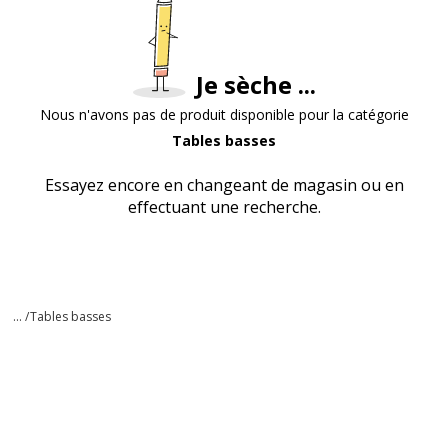
Je sèche ...
Nous n'avons pas de produit disponible pour la catégorie
Tables basses
Essayez encore en changeant de magasin ou en
effectuant une recherche.
... /
Tables basses