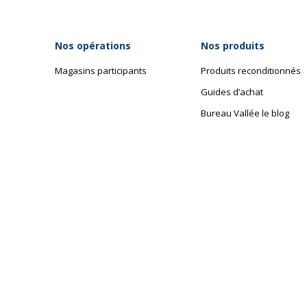
Nos opérations
Nos produits
Magasins participants
Produits reconditionnés
Guides d’achat
Bureau Vallée le blog