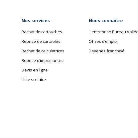
Nos services
Nous connaître
Rachat de cartouches
L'entreprise Bureau Vallé
Reprise de cartables
Offres d’emploi
Rachat de calculatrices
Devenez franchisé
Reprise d’imprimantes
Devis en ligne
Liste scolaire