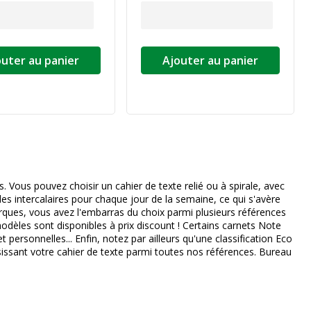
outer au panier
Ajouter au panier
ivante
. Vous pouvez choisir un cahier de texte relié ou à spirale, avec
es intercalaires pour chaque jour de la semaine, ce qui s'avère
marques, vous avez l'embarras du choix parmi plusieurs références
odèles sont disponibles à prix discount ! Certains carnets Note
 personnelles... Enfin, notez par ailleurs qu'une classification Eco
issant votre cahier de texte parmi toutes nos références. Bureau