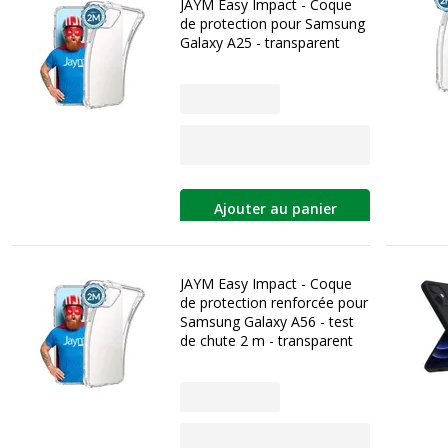
JAYM Easy Impact - Coque
de protection pour Samsung
Galaxy A25 - transparent
Ajouter au panier
JAYM Easy Impact - Coque
de protection renforcée pour
Samsung Galaxy A56 - test
de chute 2 m - transparent