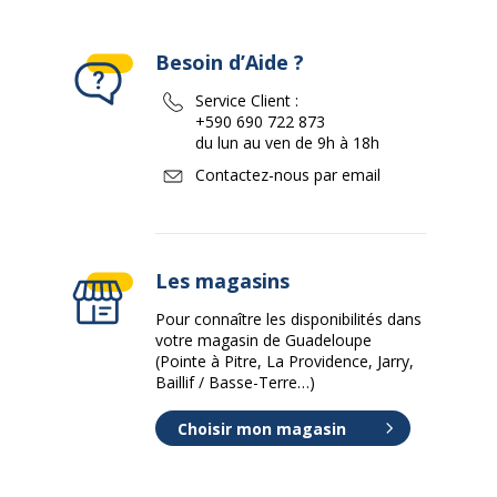
Besoin d’Aide ?
Service Client :
+590 690 722 873
du lun au ven de 9h à 18h
Contactez-nous par email
Les magasins
Pour connaître les disponibilités dans
votre magasin de Guadeloupe
(Pointe à Pitre, La Providence, Jarry,
Baillif / Basse-Terre…)
Choisir mon magasin