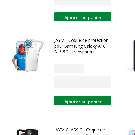
Ajouter au panier
JAYM - Coque de protection
pour Samsung Galaxy A16,
A16 5G - transparent
Ajouter au panier
JAYM CLASSIC - Coque de