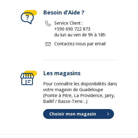
Besoin d’Aide ?
Service Client :
+590 690 722 873
du lun au ven de 9h à 18h
Contactez-nous par email
Les magasins
Pour connaître les disponibilités dans
votre magasin de Guadeloupe
(Pointe à Pitre, La Providence, Jarry,
Baillif / Basse-Terre…)
Choisir mon magasin