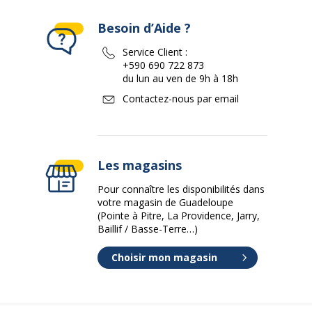
Besoin d’Aide ?
Service Client :
+590 690 722 873
du lun au ven de 9h à 18h
Contactez-nous par email
Les magasins
Pour connaître les disponibilités dans
votre magasin de Guadeloupe
(Pointe à Pitre, La Providence, Jarry,
Baillif / Basse-Terre…)
Choisir mon magasin