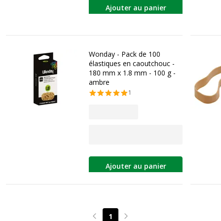
Ajouter au panier
Wonday - Pack de 100
élastiques en caoutchouc -
180 mm x 1.8 mm - 100 g -
ambre
1
Ajouter au panier
1
Page précédente
Page suivante