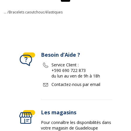
... /
Bracelets caoutchouc/élastiques
Besoin d’Aide ?
Service Client :
+590 690 722 873
du lun au ven de 9h à 18h
Contactez-nous par email
Les magasins
Pour connaître les disponibilités dans
votre magasin de Guadeloupe