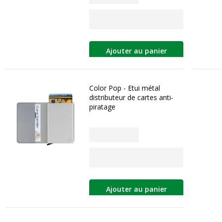
Ajouter au panier
Color Pop - Etui métal
distributeur de cartes anti-
piratage
Ajouter au panier