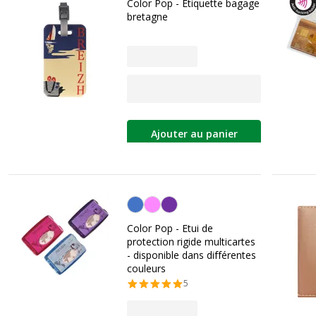
Color Pop - Etiquette bagage
bretagne
Ajouter au panier
Personnalisation de la couleur
Color Pop - Etui de
protection rigide multicartes
- disponible dans différentes
couleurs
5