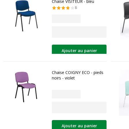
Chaise VISITEUR - bleu
8
Ajouter au panier
Chaise COIGNY ECO - pieds
noirs - violet
Ajouter au panier