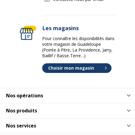
Les magasins
Pour connaître les disponibilités dans
votre magasin de Guadeloupe
(Pointe à Pitre, La Providence, Jarry,
Baillif / Basse-Terre…)
Choisir mon magasin
Nos opérations
Nos produits
Nos services