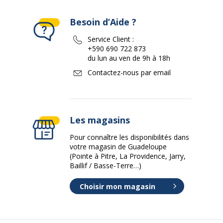
Besoin d’Aide ?
Service Client :
+590 690 722 873
du lun au ven de 9h à 18h
Contactez-nous par email
Les magasins
Pour connaître les disponibilités dans
votre magasin de Guadeloupe
(Pointe à Pitre, La Providence, Jarry,
Baillif / Basse-Terre…)
Choisir mon magasin