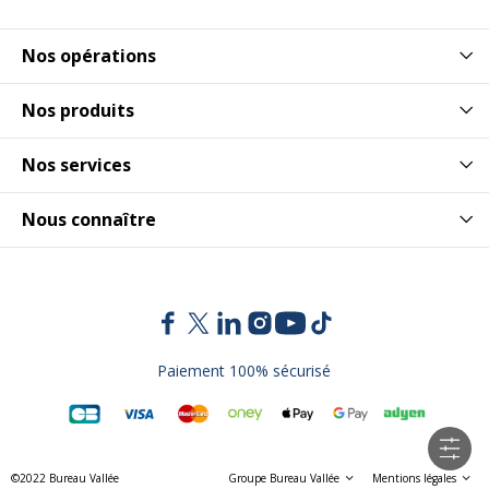
Nos opérations
Nos produits
Nos services
Nous connaître
Paiement 100% sécurisé
©2022 Bureau Vallée
Groupe Bureau Vallée
Mentions légales