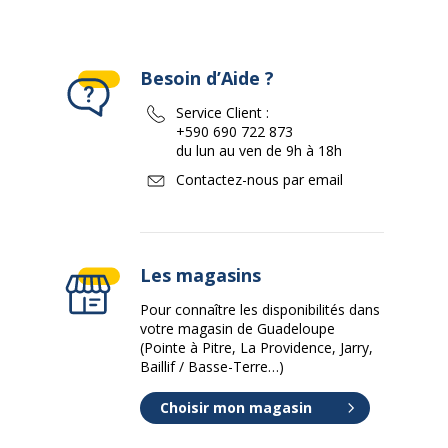
Besoin d’Aide ?
Service Client :
+590 690 722 873
du lun au ven de 9h à 18h
Contactez-nous par email
Les magasins
Pour connaître les disponibilités dans
votre magasin de Guadeloupe
(Pointe à Pitre, La Providence, Jarry,
Baillif / Basse-Terre…)
Choisir mon magasin