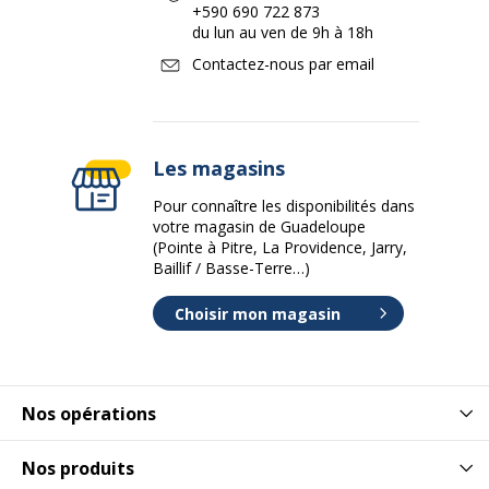
+590 690 722 873
du lun au ven de 9h à 18h
Contactez-nous par email
Les magasins
Pour connaître les disponibilités dans
votre magasin de Guadeloupe
(Pointe à Pitre, La Providence, Jarry,
Baillif / Basse-Terre…)
Choisir mon magasin
Nos opérations
Nos produits