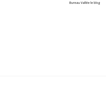
Bureau Vallée le blog