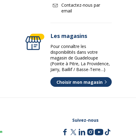
Contactez-nous par
email
Les magasins
Pour connaître les
disponibilités dans votre
magasin de Guadeloupe
(Pointe à Pitre, La Providence,
Jarry, Baillif / Basse-Terre…)
Choisir mon magasin
Suivez-nous