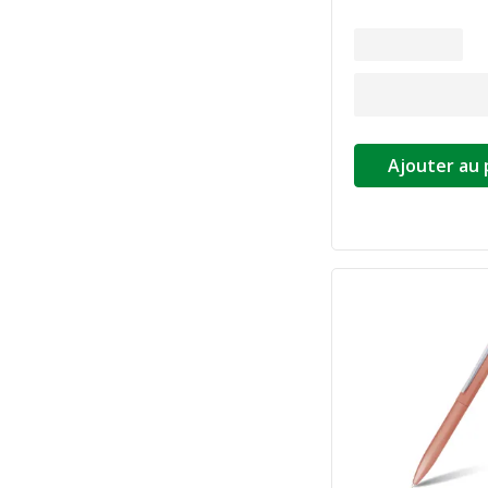
Ajouter au 