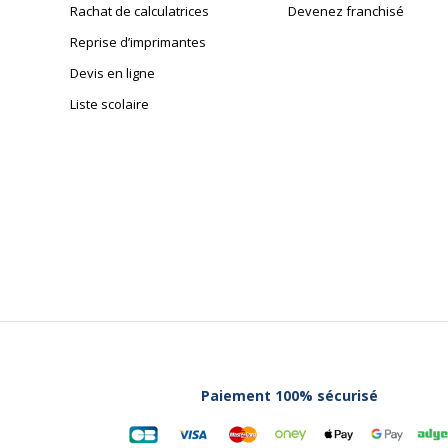
Rachat de calculatrices
Devenez franchisé
Reprise d’imprimantes
Devis en ligne
Liste scolaire
Paiement 100% sécurisé