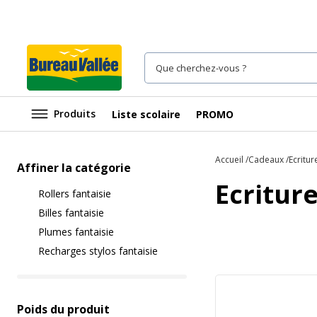
Produits
Liste scolaire
PROMO
Accueil
Cadeaux
Ecritur
Affiner la catégorie
Ecriture
Rollers fantaisie
Billes fantaisie
Plumes fantaisie
Recharges stylos fantaisie
Poids du produit