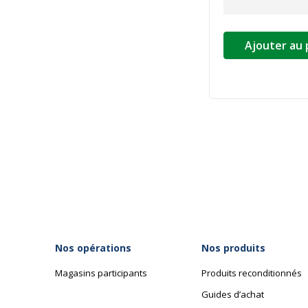
Ajouter au 
Nos opérations
Nos produits
Magasins participants
Produits reconditionnés
Guides d’achat