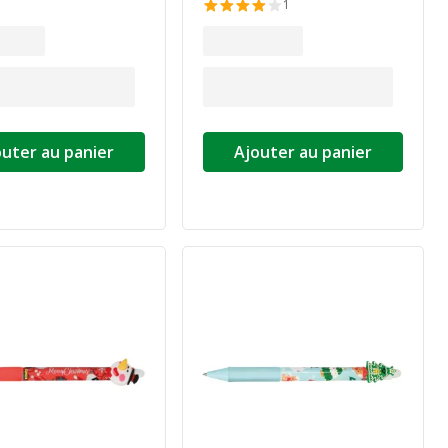
1
outer au panier
Ajouter au panier