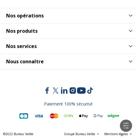
Nos opérations
Nos produits
Nos services
Nous connaître
Paiement 100% sécurisé
©2022 Bureau Vallée
Groupe Bureau Vallée
Mentions légales