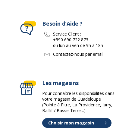
Besoin d’Aide ?
Service Client :
+590 690 722 873
du lun au ven de 9h à 18h
Contactez-nous par email
Les magasins
Pour connaître les disponibilités dans
votre magasin de Guadeloupe
(Pointe à Pitre, La Providence, Jarry,
Baillif / Basse-Terre…)
Choisir mon magasin