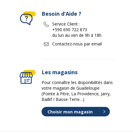
Besoin d’Aide ?
Service Client :
+590 690 722 873
du lun au ven de 9h à 18h
Contactez-nous par email
Les magasins
Pour connaître les disponibilités dans
votre magasin de Guadeloupe
(Pointe à Pitre, La Providence, Jarry,
Baillif / Basse-Terre…)
Choisir mon magasin