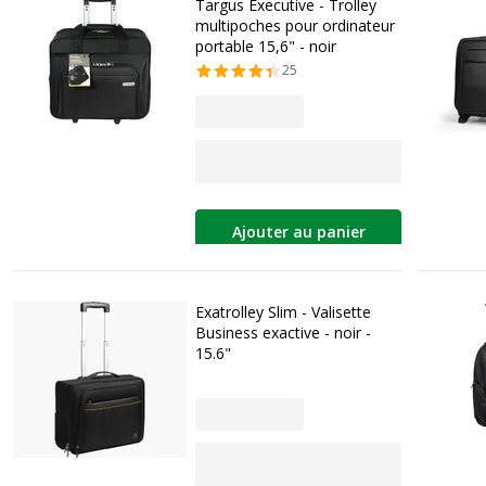
Targus Executive - Trolley
multipoches pour ordinateur
portable 15,6" - noir
25
Ajouter au panier
Exatrolley Slim - Valisette
Business exactive - noir -
15.6"