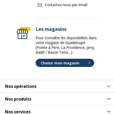
Contactez-nous par email
Les magasins
Pour connaître les disponibilités dans
votre magasin de Guadeloupe
(Pointe à Pitre, La Providence, Jarry,
Baillif / Basse-Terre…)
Choisir mon magasin
Nos opérations
Nos produits
Nos services