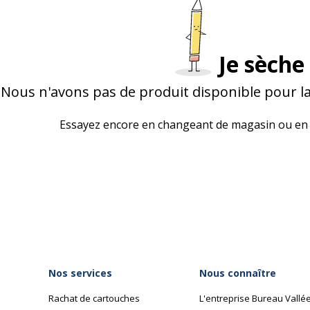
Je sèche 
Nous n'avons pas de produit disponible pour l
Essayez encore en changeant de magasin ou en 
Nos services
Nous connaître
Rachat de cartouches
L'entreprise Bureau Vallé