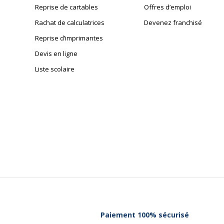
Reprise de cartables
Offres d’emploi
Rachat de calculatrices
Devenez franchisé
Reprise d’imprimantes
Devis en ligne
Liste scolaire
Paiement 100% sécurisé