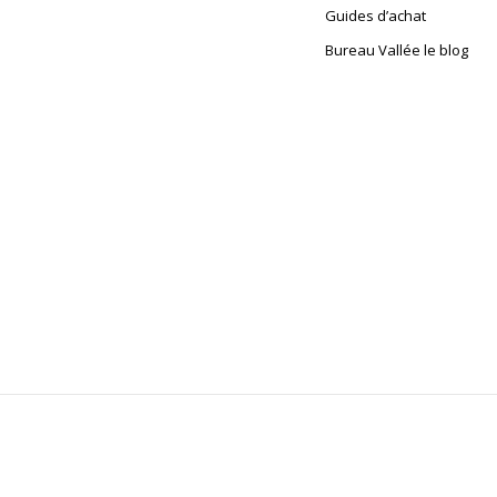
Guides d’achat
Bureau Vallée le blog