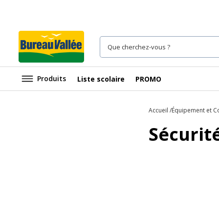
Produits
Liste scolaire
PROMO
Accueil
Équipement et 
Sécurit