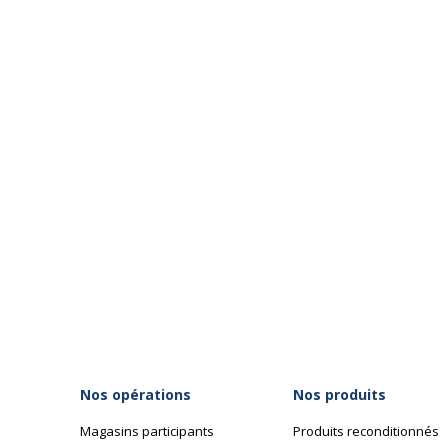
Nos opérations
Nos produits
Magasins participants
Produits reconditionnés