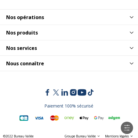
Nos opérations
Nos produits
Nos services
Nous connaître
Paiement 100% sécurisé
©2022 Bureau Vallée
Groupe Bureau Vallée
Mentions légales