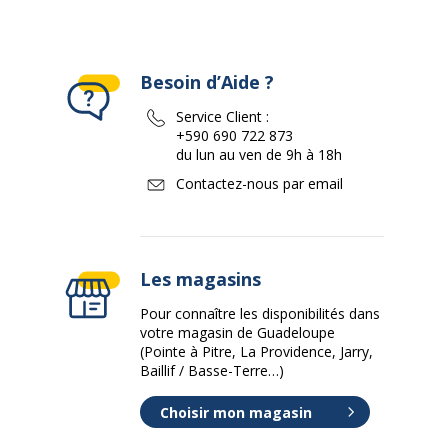
Besoin d’Aide ?
Service Client :
+590 690 722 873
du lun au ven de 9h à 18h
Contactez-nous par email
Les magasins
Pour connaître les disponibilités dans
votre magasin de Guadeloupe
(Pointe à Pitre, La Providence, Jarry,
Baillif / Basse-Terre…)
Choisir mon magasin