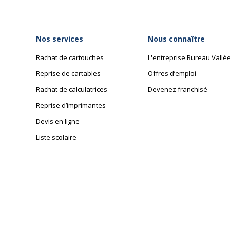
Nos services
Nous connaître
Rachat de cartouches
L'entreprise Bureau Vallé
Reprise de cartables
Offres d’emploi
Rachat de calculatrices
Devenez franchisé
Reprise d’imprimantes
Devis en ligne
Liste scolaire