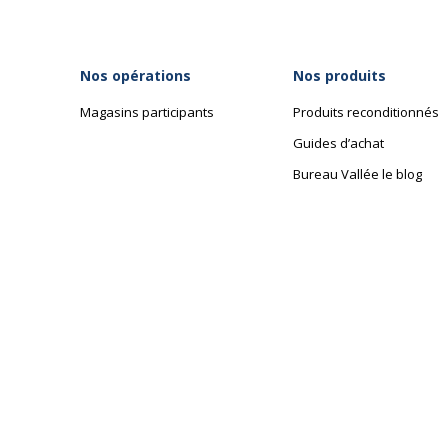
Nos opérations
Nos produits
Magasins participants
Produits reconditionnés
Guides d’achat
Bureau Vallée le blog