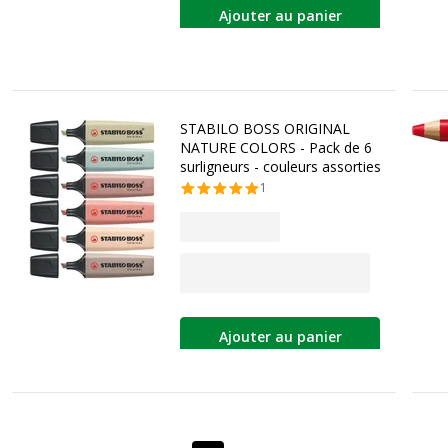
Ajouter au panier
STABILO BOSS ORIGINAL
NATURE COLORS - Pack de 6
surligneurs - couleurs assorties
1
Ajouter au panier