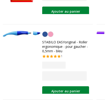
Ajouter au panier
Bleu
STABILO EASYoriginal - Roller
ergonomique - pour gaucher -
0,5mm - bleu
1
Ajouter au panier