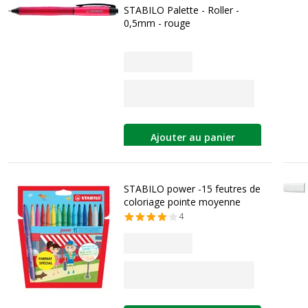
STABILO Palette - Roller -
0,5mm - rouge
Ajouter au panier
STABILO power -15 feutres de
coloriage pointe moyenne
4