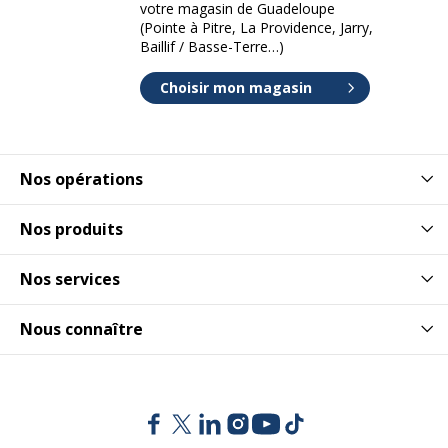
votre magasin de Guadeloupe
(Pointe à Pitre, La Providence, Jarry,
Baillif / Basse-Terre…)
Choisir mon magasin
Nos opérations
Nos produits
Nos services
Nous connaître