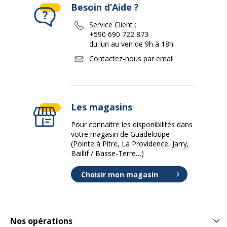
Besoin d’Aide ?
Service Client :
+590 690 722 873
du lun au ven de 9h à 18h
Contactez-nous par email
Les magasins
Pour connaître les disponibilités dans
votre magasin de Guadeloupe
(Pointe à Pitre, La Providence, Jarry,
Baillif / Basse-Terre…)
Choisir mon magasin
Nos opérations