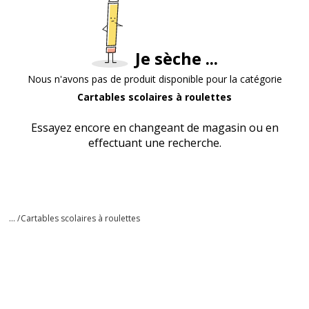
Je sèche ...
Nous n'avons pas de produit disponible pour la catégorie
Cartables scolaires à roulettes
Essayez encore en changeant de magasin ou en
effectuant une recherche.
... /
Cartables scolaires à roulettes