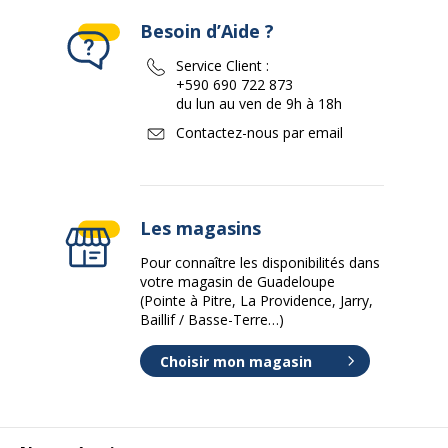
Besoin d’Aide ?
Service Client :
+590 690 722 873
du lun au ven de 9h à 18h
Contactez-nous par email
Les magasins
Pour connaître les disponibilités dans
votre magasin de Guadeloupe
(Pointe à Pitre, La Providence, Jarry,
Baillif / Basse-Terre…)
Choisir mon magasin