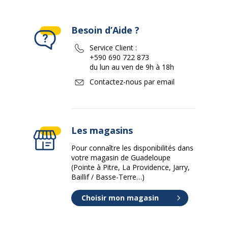
Besoin d’Aide ?
Service Client :
+590 690 722 873
du lun au ven de 9h à 18h
Contactez-nous par email
Les magasins
Pour connaître les disponibilités dans
votre magasin de Guadeloupe
(Pointe à Pitre, La Providence, Jarry,
Baillif / Basse-Terre…)
Choisir mon magasin