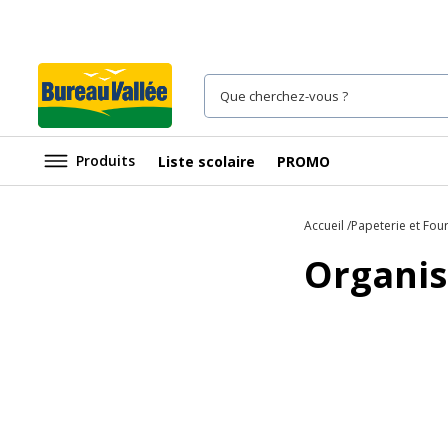
Produits
Liste scolaire
PROMO
Accueil
Papeterie et Fou
Organis