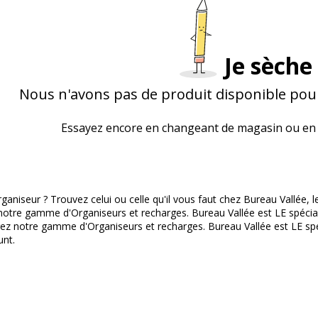
Je sèche 
Nous n'avons pas de produit disponible pour
Essayez encore en changeant de magasin ou en 
aniseur ? Trouvez celui ou celle qu'il vous faut chez Bureau Vallée, le 
otre gamme d'Organiseurs et recharges. Bureau Vallée est LE spéciali
ez notre gamme d'Organiseurs et recharges. Bureau Vallée est LE spéc
unt.