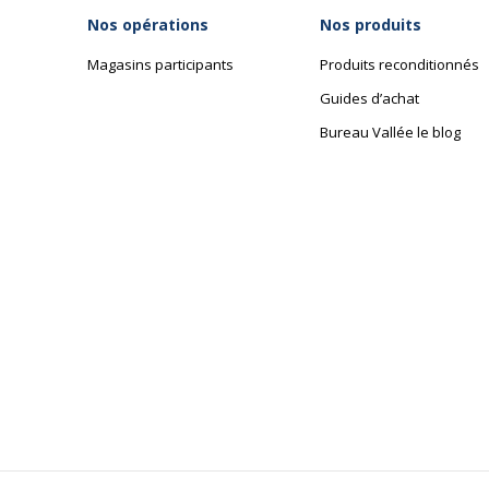
Nos opérations
Nos produits
Magasins participants
Produits reconditionnés
Guides d’achat
Bureau Vallée le blog