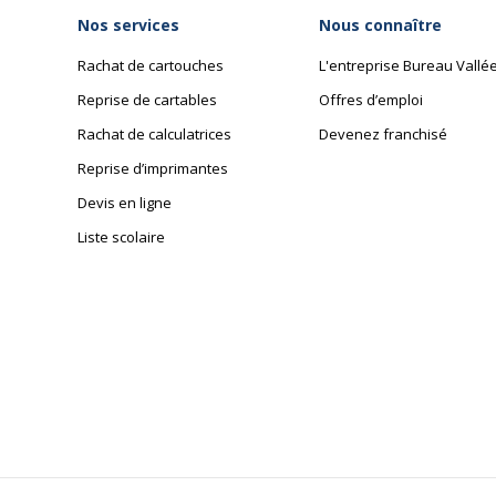
Nos services
Nous connaître
Rachat de cartouches
L'entreprise Bureau Vallé
Reprise de cartables
Offres d’emploi
Rachat de calculatrices
Devenez franchisé
Reprise d’imprimantes
Devis en ligne
Liste scolaire