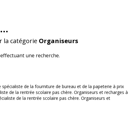
...
 la catégorie
Organiseurs
effectuant une recherche.
spécialiste de la fourniture de bureau et de la papeterie à prix
ste de la rentrée scolaire pas chère. Organiseurs et recharges à
ialiste de la rentrée scolaire pas chère. Organiseurs et