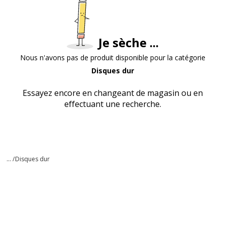
Je sèche ...
Nous n'avons pas de produit disponible pour la catégorie
Disques dur
Essayez encore en changeant de magasin ou en
effectuant une recherche.
... /
Disques dur