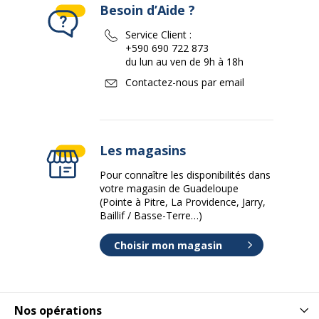
Besoin d’Aide ?
Service Client :
+590 690 722 873
du lun au ven de 9h à 18h
Contactez-nous par email
Les magasins
Pour connaître les disponibilités dans
votre magasin de Guadeloupe
(Pointe à Pitre, La Providence, Jarry,
Baillif / Basse-Terre…)
Choisir mon magasin
Nos opérations