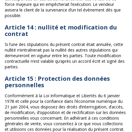
force majeure qui en empêcherait l’exécution. Le vendeur
avisera le client de la survenance d’un tel évènement dès que
possible.
Article 14 : nullité et modification du
contrat
Si l’une des stipulations du présent contrat était annulée, cette
nullité n’entraînerait pas la nullité des autres stipulations qui
demeureront en vigueur entre les parties. Toute modification
contractuelle n’est valable qu’après un accord écrit et signé des
parties.
Article 15 : Protection des données
personnelles
Conformément à la Loi Informatique et Libertés du 6 janvier
1978 et celle pour la confiance dans l’économie numérique du
21 juin 2004, vous disposez des droits d’interrogation, d’accès,
de modification, d’opposition et de rectification sur les données
personnelles vous concernant. En adhérant à ces conditions
générales de vente, vous consentez à ce que nous collections
et utilisions ces données pour la réalisation du présent contrat.