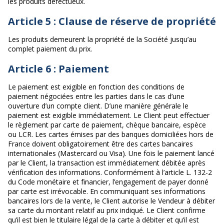
les produits défectueux.
Article 5 : Clause de réserve de propriété
Les produits demeurent la propriété de la Société jusqu’au
complet paiement du prix.
Article 6 : Paiement
Le paiement est exigible en fonction des conditions de
paiement négociées entre les parties dans le cas d’une
ouverture d’un compte client. D’une manière générale le
paiement est exigible immédiatement. Le Client peut effectuer
le règlement par carte de paiement, chèque bancaire, espèce
ou LCR. Les cartes émises par des banques domiciliées hors de
France doivent obligatoirement être des cartes bancaires
internationales (Mastercard ou Visa). Une fois le paiement lancé
par le Client, la transaction est immédiatement débitée après
vérification des informations. Conformément à l’article L. 132-2
du Code monétaire et financier, l’engagement de payer donné
par carte est irrévocable. En communiquant ses informations
bancaires lors de la vente, le Client autorise le Vendeur à débiter
sa carte du montant relatif au prix indiqué. Le Client confirme
qu’il est bien le titulaire légal de la carte à débiter et qu’il est