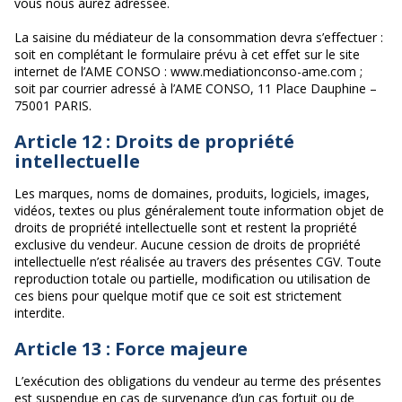
vous nous aurez adressée.
La saisine du médiateur de la consommation devra s’effectuer :
soit en complétant le formulaire prévu à cet effet sur le site
internet de l’AME CONSO : www.mediationconso-ame.com ;
soit par courrier adressé à l’AME CONSO, 11 Place Dauphine –
75001 PARIS.
Article 12 : Droits de propriété
intellectuelle
Les marques, noms de domaines, produits, logiciels, images,
vidéos, textes ou plus généralement toute information objet de
droits de propriété intellectuelle sont et restent la propriété
exclusive du vendeur. Aucune cession de droits de propriété
intellectuelle n’est réalisée au travers des présentes CGV. Toute
reproduction totale ou partielle, modification ou utilisation de
ces biens pour quelque motif que ce soit est strictement
interdite.
Article 13 : Force majeure
L’exécution des obligations du vendeur au terme des présentes
est suspendue en cas de survenance d’un cas fortuit ou de