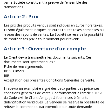
par la Société constituent la preuve de l’ensemble des
transactions.
Article 2 : Prix
Les prix des produits vendus sont indiqués en Euros hors taxes.
Ils sont également indiqués en euros toutes taxes comprises au
niveau des rayons de ventes. La Société se réserve la possibilité
de modifier ses prix à tout moment pour l’avenir.
Article 3 : Ouverture d’un compte
Le Client devra transmettre les documents suivants. Ces
documents sont systématiques :
Fiche de renseignements
KBIS <3mois
RIB
Acceptation des présentes Conditions Générales de Vente.
Il recevra un exemplaire signé des deux parties des présentes
conditions générales de vente. Conformément à l’article 1316-1
du Code civil, le Client s’engage à fournir ses éléments
d’identification véridiques. Le Vendeur se réserve la possibilité de
refuser la commande, par exemple pour toute demande