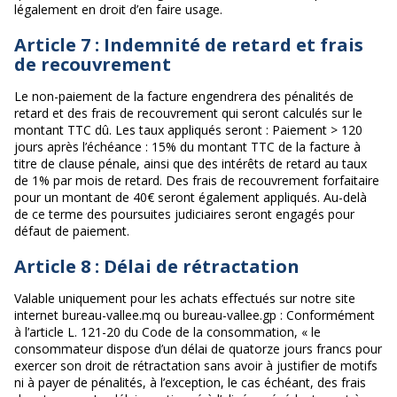
légalement en droit d’en faire usage.
Article 7 : Indemnité de retard et frais
de recouvrement
Le non-paiement de la facture engendrera des pénalités de
retard et des frais de recouvrement qui seront calculés sur le
montant TTC dû. Les taux appliqués seront : Paiement > 120
jours après l’échéance : 15% du montant TTC de la facture à
titre de clause pénale, ainsi que des intérêts de retard au taux
de 1% par mois de retard. Des frais de recouvrement forfaitaire
pour un montant de 40€ seront également appliqués. Au-delà
de ce terme des poursuites judiciaires seront engagés pour
défaut de paiement.
Article 8 : Délai de rétractation
Valable uniquement pour les achats effectués sur notre site
internet bureau-vallee.mq ou bureau-vallee.gp : Conformément
à l’article L. 121-20 du Code de la consommation, « le
consommateur dispose d’un délai de quatorze jours francs pour
exercer son droit de rétractation sans avoir à justifier de motifs
ni à payer de pénalités, à l’exception, le cas échéant, des frais