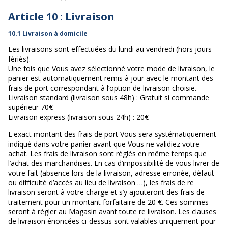
Article 10 : Livraison
10.1 Livraison à domicile
Les livraisons sont effectuées du lundi au vendredi (hors jours
fériés).
Une fois que Vous avez sélectionné votre mode de livraison, le
panier est automatiquement remis à jour avec le montant des
frais de port correspondant à l’option de livraison choisie.
Livraison standard (livraison sous 48h) : Gratuit si commande
supérieur 70€
Livraison express (livraison sous 24h) : 20€
L'exact montant des frais de port Vous sera systématiquement
indiqué dans votre panier avant que Vous ne validiez votre
achat. Les frais de livraison sont réglés en même temps que
l’achat des marchandises. En cas d’impossibilité de vous livrer de
votre fait (absence lors de la livraison, adresse erronée, défaut
ou difficulté d’accès au lieu de livraison …), les frais de re
livraison seront à votre charge et s’y ajouteront des frais de
traitement pour un montant forfaitaire de 20 €. Ces sommes
seront à régler au Magasin avant toute re livraison. Les clauses
de livraison énoncées ci-dessus sont valables uniquement pour