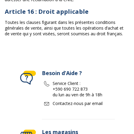
Article 16 : Droit applicable
Toutes les clauses figurant dans les présentes conditions
générales de vente, ainsi que toutes les opérations d’achat et
de vente qui y sont visées, seront soumises au droit français.
Besoin d’Aide ?
Service Client :
+590 690 722 873
du lun au ven de 9h à 18h
Contactez-nous par email
Les magasins