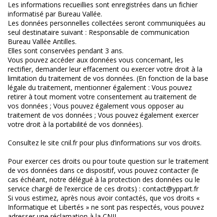
Les informations recueillies sont enregistrées dans un fichier
informatisé par Bureau Vallée.
Les données personnelles collectées seront communiquées au
seul destinataire suivant : Responsable de communication
Bureau Vallée Antilles.
Elles sont conservées pendant 3 ans.
Vous pouvez accéder aux données vous concernant, les
rectifier, demander leur effacement ou exercer votre droit à la
limitation du traitement de vos données. (En fonction de la base
légale du traitement, mentionner également : Vous pouvez
retirer à tout moment votre consentement au traitement de
vos données ; Vous pouvez également vous opposer au
traitement de vos données ; Vous pouvez également exercer
votre droit à la portabilité de vos données).
Consultez le site cnil.fr pour plus d’informations sur vos droits.
Pour exercer ces droits ou pour toute question sur le traitement
de vos données dans ce dispositif, vous pouvez contacter (le
cas échéant, notre délégué à la protection des données ou le
service chargé de l’exercice de ces droits) : contact@yppart.fr
Si vous estimez, après nous avoir contactés, que vos droits «
Informatique et Libertés » ne sont pas respectés, vous pouvez
adresser une réclamation à la CNIL.