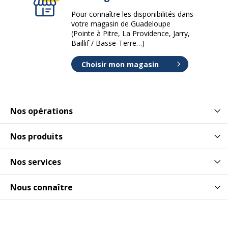
Pour connaître les disponibilités dans
votre magasin de Guadeloupe
(Pointe à Pitre, La Providence, Jarry,
Baillif / Basse-Terre…)
Choisir mon magasin
Nos opérations
Nos produits
Nos services
Nous connaître