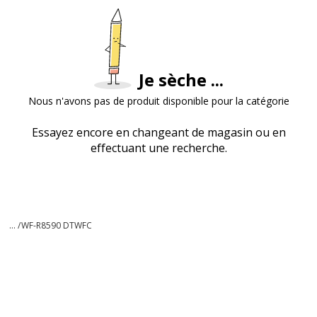
Je sèche ...
Nous n'avons pas de produit disponible pour la catégorie
Essayez encore en changeant de magasin ou en
effectuant une recherche.
... /
WF-R8590 DTWFC