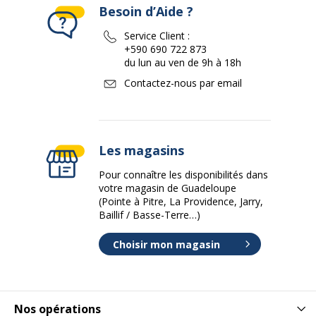
Besoin d’Aide ?
Service Client :
+590 690 722 873
du lun au ven de 9h à 18h
Contactez-nous par email
Les magasins
Pour connaître les disponibilités dans
votre magasin de Guadeloupe
(Pointe à Pitre, La Providence, Jarry,
Baillif / Basse-Terre…)
Choisir mon magasin
Nos opérations