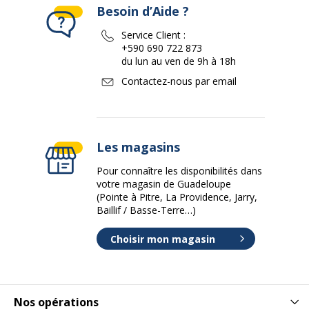
Besoin d’Aide ?
Service Client :
+590 690 722 873
du lun au ven de 9h à 18h
Contactez-nous par email
Les magasins
Pour connaître les disponibilités dans
votre magasin de Guadeloupe
(Pointe à Pitre, La Providence, Jarry,
Baillif / Basse-Terre…)
Choisir mon magasin
Nos opérations