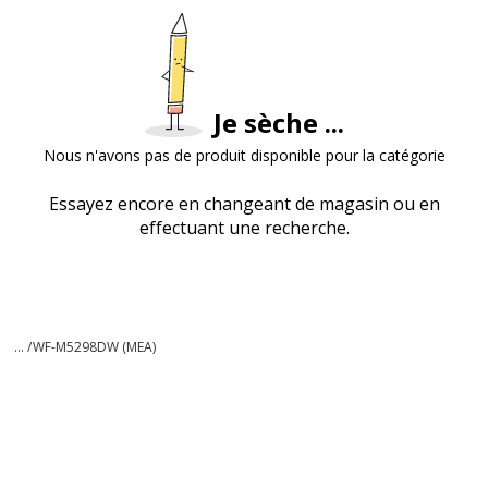
Je sèche ...
Nous n'avons pas de produit disponible pour la catégorie
Essayez encore en changeant de magasin ou en
effectuant une recherche.
... /
WF-M5298DW (MEA)