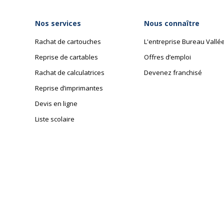
Nos services
Nous connaître
Rachat de cartouches
L'entreprise Bureau Vallé
Reprise de cartables
Offres d’emploi
Rachat de calculatrices
Devenez franchisé
Reprise d’imprimantes
Devis en ligne
Liste scolaire