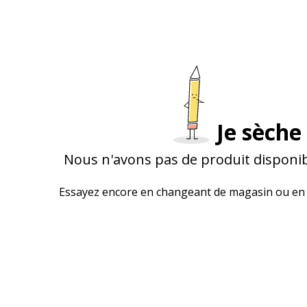
Je sèche 
Nous n'avons pas de produit disponib
Essayez encore en changeant de magasin ou en 