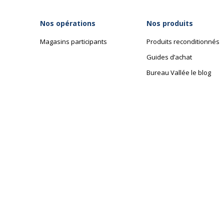
Nos opérations
Nos produits
Magasins participants
Produits reconditionnés
Guides d’achat
Bureau Vallée le blog