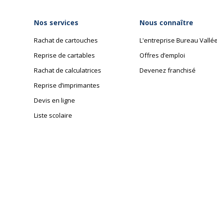
Nos services
Nous connaître
Rachat de cartouches
L'entreprise Bureau Vallé
Reprise de cartables
Offres d’emploi
Rachat de calculatrices
Devenez franchisé
Reprise d’imprimantes
Devis en ligne
Liste scolaire