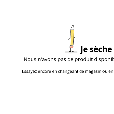
Je sèche 
Nous n'avons pas de produit disponib
Essayez encore en changeant de magasin ou en 