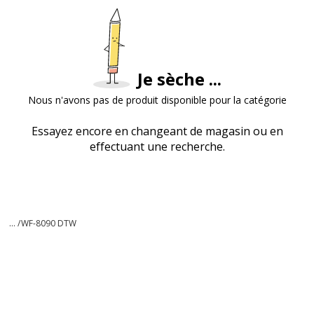
Je sèche ...
Nous n'avons pas de produit disponible pour la catégorie
Essayez encore en changeant de magasin ou en
effectuant une recherche.
... /
WF-8090 DTW