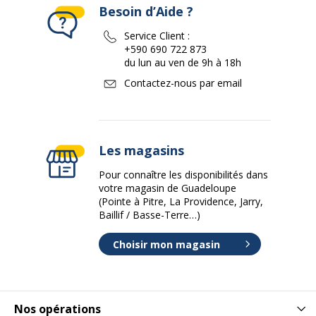
Besoin d’Aide ?
Service Client :
+590 690 722 873
du lun au ven de 9h à 18h
Contactez-nous par email
Les magasins
Pour connaître les disponibilités dans
votre magasin de Guadeloupe
(Pointe à Pitre, La Providence, Jarry,
Baillif / Basse-Terre…)
Choisir mon magasin
Nos opérations