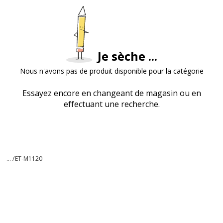
Je sèche ...
Nous n'avons pas de produit disponible pour la catégorie
Essayez encore en changeant de magasin ou en
effectuant une recherche.
... /
ET-M1120