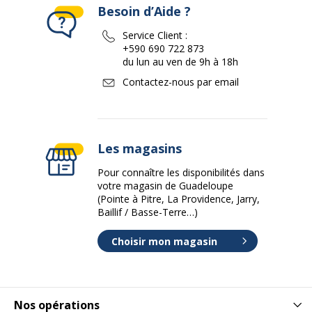
Besoin d’Aide ?
Service Client :
+590 690 722 873
du lun au ven de 9h à 18h
Contactez-nous par email
Les magasins
Pour connaître les disponibilités dans
votre magasin de Guadeloupe
(Pointe à Pitre, La Providence, Jarry,
Baillif / Basse-Terre…)
Choisir mon magasin
Nos opérations