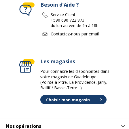
Besoin d’Aide ?
Service Client :
+590 690 722 873
du lun au ven de 9h à 18h
Contactez-nous par email
Les magasins
Pour connaître les disponibilités dans
votre magasin de Guadeloupe
(Pointe à Pitre, La Providence, Jarry,
Baillif / Basse-Terre…)
Choisir mon magasin
Nos opérations