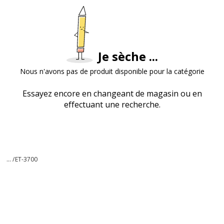
Je sèche ...
Nous n'avons pas de produit disponible pour la catégorie
Essayez encore en changeant de magasin ou en
effectuant une recherche.
... /
ET-3700