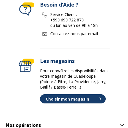
Besoin d’Aide ?
Service Client :
+590 690 722 873
du lun au ven de 9h à 18h
Contactez-nous par email
Les magasins
Pour connaître les disponibilités dans
votre magasin de Guadeloupe
(Pointe à Pitre, La Providence, Jarry,
Baillif / Basse-Terre…)
Choisir mon magasin
Nos opérations