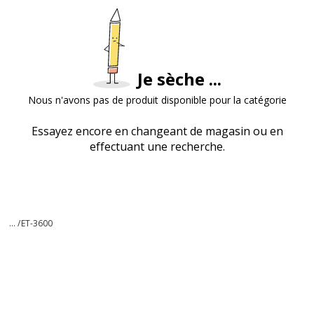
Je sèche ...
Nous n'avons pas de produit disponible pour la catégorie
Essayez encore en changeant de magasin ou en
effectuant une recherche.
... /
ET-3600