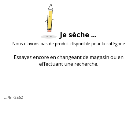
Je sèche ...
Nous n'avons pas de produit disponible pour la catégorie
Essayez encore en changeant de magasin ou en
effectuant une recherche.
... /
ET-2862