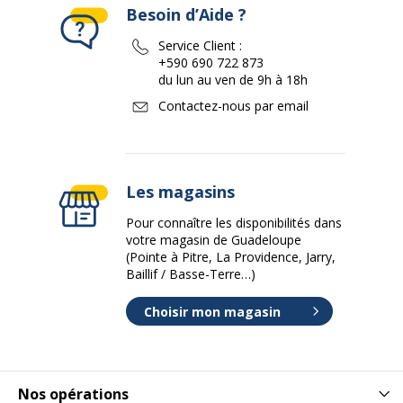
Besoin d’Aide ?
Service Client :
+590 690 722 873
du lun au ven de 9h à 18h
Contactez-nous par email
Les magasins
Pour connaître les disponibilités dans
votre magasin de Guadeloupe
(Pointe à Pitre, La Providence, Jarry,
Baillif / Basse-Terre…)
Choisir mon magasin
Nos opérations