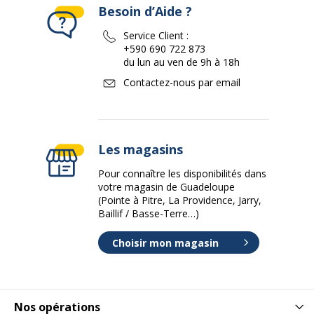
Besoin d’Aide ?
Service Client :
+590 690 722 873
du lun au ven de 9h à 18h
Contactez-nous par email
Les magasins
Pour connaître les disponibilités dans
votre magasin de Guadeloupe
(Pointe à Pitre, La Providence, Jarry,
Baillif / Basse-Terre…)
Choisir mon magasin
Nos opérations