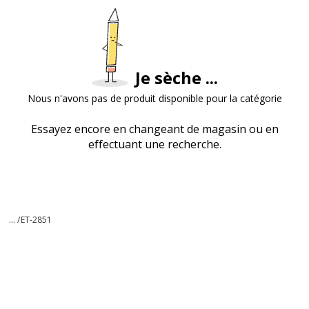
Je sèche ...
Nous n'avons pas de produit disponible pour la catégorie
Essayez encore en changeant de magasin ou en
effectuant une recherche.
... /
ET-2851