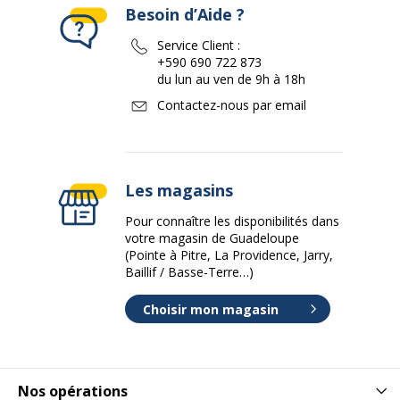
Besoin d’Aide ?
Service Client :
+590 690 722 873
du lun au ven de 9h à 18h
Contactez-nous par email
Les magasins
Pour connaître les disponibilités dans
votre magasin de Guadeloupe
(Pointe à Pitre, La Providence, Jarry,
Baillif / Basse-Terre…)
Choisir mon magasin
Nos opérations