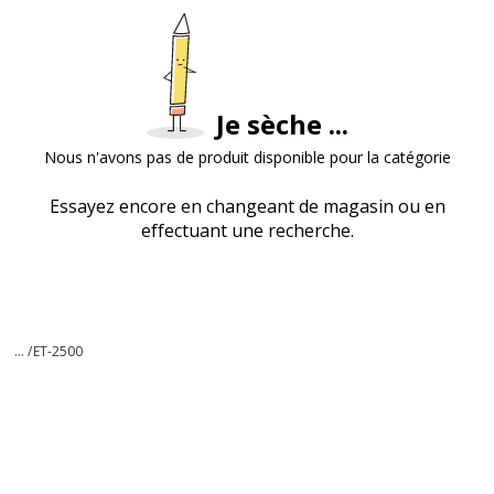
Je sèche ...
Nous n'avons pas de produit disponible pour la catégorie
Essayez encore en changeant de magasin ou en
effectuant une recherche.
... /
ET-2500