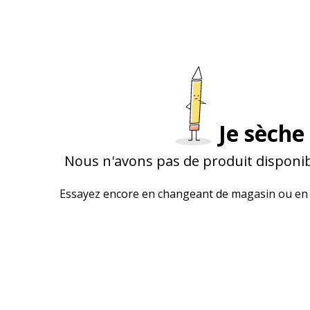
Je sèche 
Nous n'avons pas de produit disponib
Essayez encore en changeant de magasin ou en 