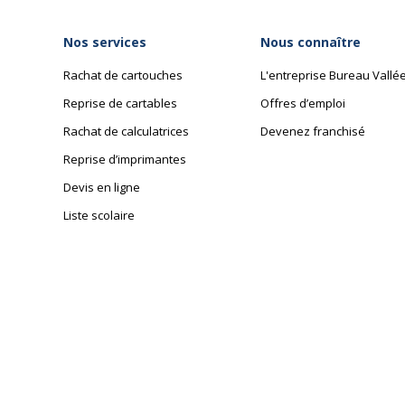
Nos services
Nous connaître
Rachat de cartouches
L'entreprise Bureau Vallé
Reprise de cartables
Offres d’emploi
Rachat de calculatrices
Devenez franchisé
Reprise d’imprimantes
Devis en ligne
Liste scolaire