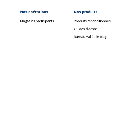
Nos opérations
Nos produits
Magasins participants
Produits reconditionnés
Guides d’achat
Bureau Vallée le blog