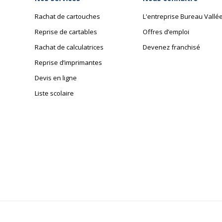
Rachat de cartouches
L'entreprise Bureau Vallé
Reprise de cartables
Offres d’emploi
Rachat de calculatrices
Devenez franchisé
Reprise d’imprimantes
Devis en ligne
Liste scolaire