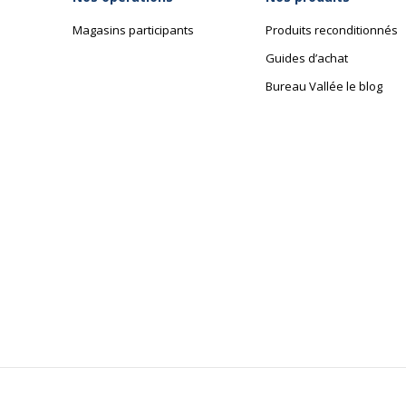
Magasins participants
Produits reconditionnés
Guides d’achat
Bureau Vallée le blog