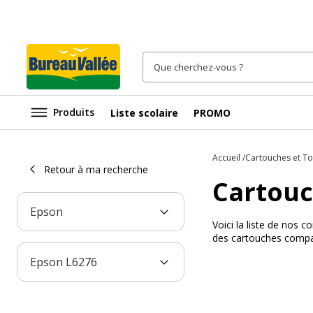
Produits
Liste scolaire
PROMO
Accueil
Cartouches et T
Retour à ma recherche
Cartouc
Epson
Voici la liste de nos
des cartouches compat
Epson L6276